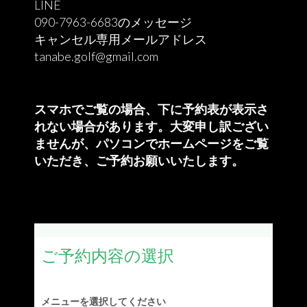
LINE
090-7963-6683のメッセージ
キャンセル専用メールアドレス
tanabe.golf@gmail.com
スマホでご覧の場合、下に予約表が表示さ
れない場合があります。大変申し訳ござい
ませんが、
パソコンでホームページをご覧
いただき、ご予約お願いいたします。