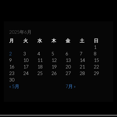
2025年6月
月
火
水
木
金
土
日
1
2
3
4
5
6
7
8
9
10
11
12
13
14
15
16
17
18
19
20
21
22
23
24
25
26
27
28
29
30
« 5月
7月 »