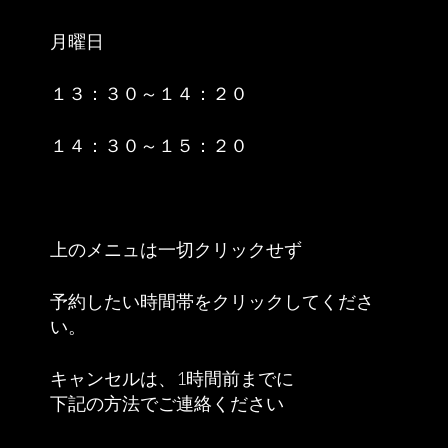
月曜日
１３：３０～１４：２０
１４：３０～１５：２０
上のメニュは一切クリックせず
予約したい時間帯をクリックしてくださ
い。
キャンセルは、1時間前までに
下記の方法でご連絡ください