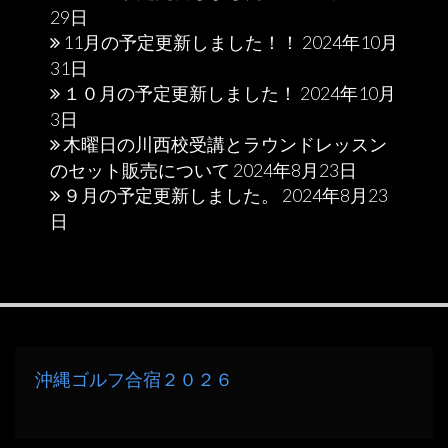
29日
11月の予定更新しました！！
2024年10月
31日
１０月の予定更新しました！
2024年10月
3日
木曜日の川西校受講とラウンドレッスン
のセット販売について
2024年8月23日
９月の予定更新しました。
2024年8月23
日
沖縄ゴルフ合宿２０２６