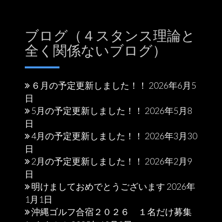
ブログ（４スタンス理論と
全く関係ないブログ）
６月の予定更新しました！！
2026年6月5
日
5月の予定更新しました！！
2026年5月8
日
4月の予定更新しました！！
2026年3月30
日
2月の予定更新しました！！
2026年2月9
日
明けましておめでとうございます
2026年
1月1日
沖縄ゴルフ合宿２０２６ １名だけ募集