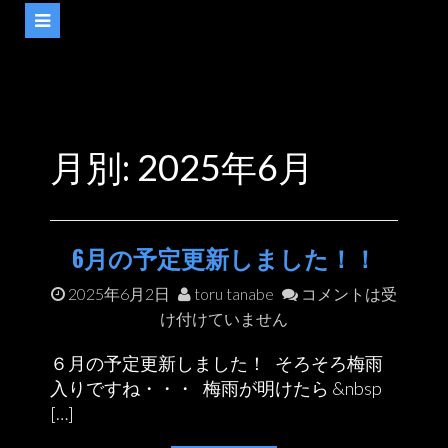
月別: 2025年6月
6月の予定更新しました！！
2025年6月2日
toru tanabe
コメントは受
け付けていません
６月の予定更新しました！ そろそろ梅雨
入りですね・・・ 梅雨が明けたら &nbsp
[…]