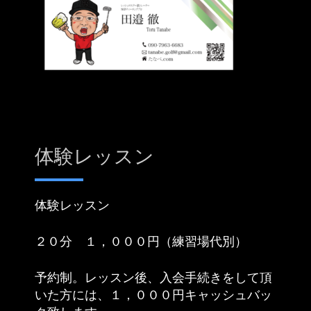
体験レッスン
体験レッスン
２０分 １，０００円（練習場代別）
予約制。レッスン後、入会手続きをして頂
いた方には、１，０００円キャッシュバッ