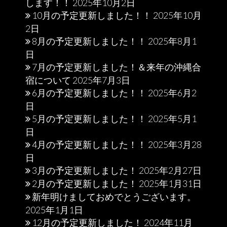
します！！
2025年10月2日
10月の予定更新しました！！
2025年10月
2日
8月の予定更新しました！！
2025年8月1
日
7月の予定更新しました！＆来年の沖縄合
宿について
2025年7月3日
6月の予定更新しました！！
2025年6月2
日
5月の予定更新しました！！
2025年5月1
日
4月の予定更新しました！！
2025年3月28
日
3月の予定更新しました！
2025年2月27日
2月の予定更新しました！
2025年1月31日
新年明けましておめでとうございます。
2025年1月1日
12月の予定更新しました！
2024年11月