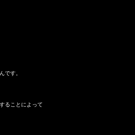
んです。
することによって