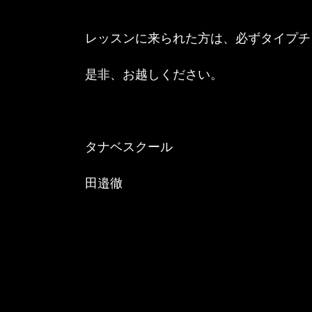
レッスンに来られた方は、必ずタイプチ
是非、お越しください。
タナベスクール
田邉徹