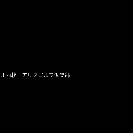
川西校 アリスゴルフ倶楽部