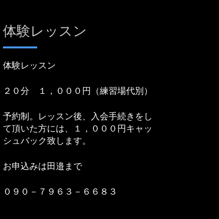
体験レッスン
体験レッスン
２０分 １，０００円（練習場代別）
予約制。レッスン後、入会手続きをし
て頂いた方には、１，０００円キャッ
シュバック致します。
お申込みは田邉まで
０９０－７９６３－６６８３