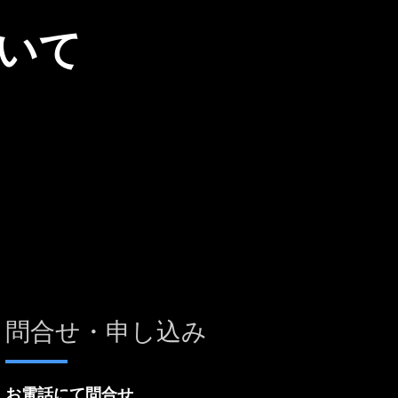
いて
問合せ・申し込み
お電話にて問合せ