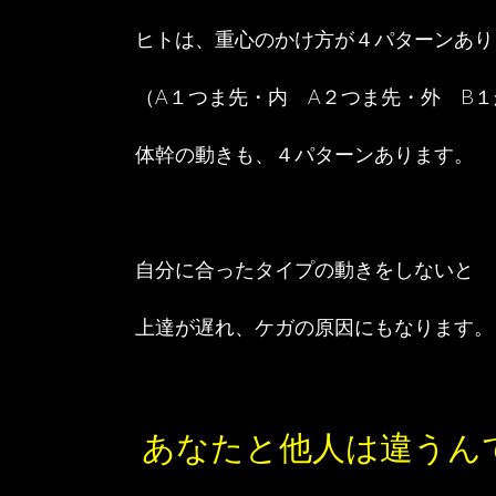
ヒトは、重心のかけ方が４パターンあり
（A１つま先・内 A２つま先・外 B
体幹の動きも、４パターンあります。
自分に合ったタイプの動きをしないと
上達が遅れ、ケガの原因にもなります。
あなたと他人は違うん