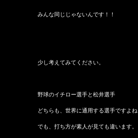
みんな同じじゃないんです！！
少し考えてみてください。
野球のイチロー選手と松井選手
どちらも、世界に通用する選手ですよね
でも、打ち方が素人が見ても違います。