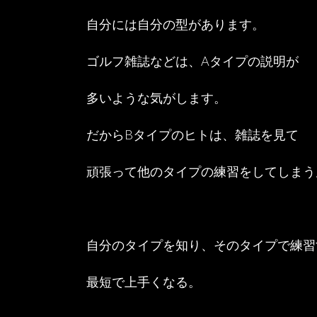
自分には自分の型があります。
ゴルフ雑誌などは、Aタイプの説明が
多いような気がします。
だからBタイプのヒトは、雑誌を見て
頑張って他のタイプの練習をしてしまう
自分のタイプを知り、そのタイプで練習
最短で上手くなる。