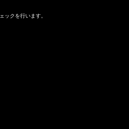
ェックを行います。