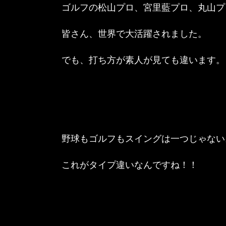
ゴルフの松山プロ、宮里藍プロ、丸山プ
皆さん、世界で大活躍されました。
でも、打ち方が素人が見ても違います。
野球もゴルフもスイングは一つじゃない
これがタイプ違いなんですね！！