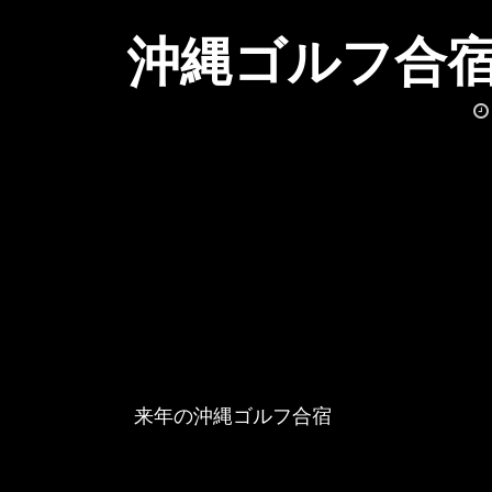
沖縄ゴルフ合
来年の沖縄ゴルフ合宿