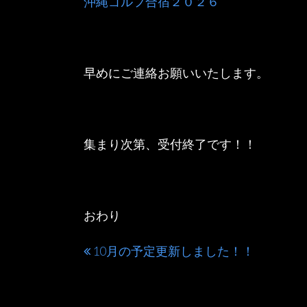
沖縄ゴルフ合宿２０２６
早めにご連絡お願いいたします。
集まり次第、受付終了です！！
おわり
10月の予定更新しました！！
投
稿