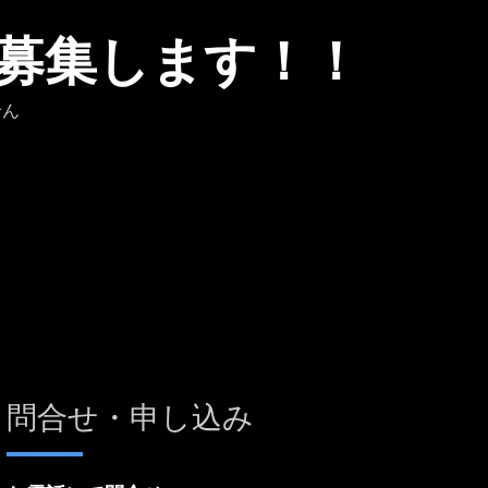
募集します！！
せん
問合せ・申し込み