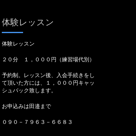
体験レッスン
体験レッスン
２０分 １，０００円（練習場代別）
予約制。レッスン後、入会手続きをし
て頂いた方には、１，０００円キャッ
シュバック致します。
お申込みは田邉まで
０９０－７９６３－６６８３