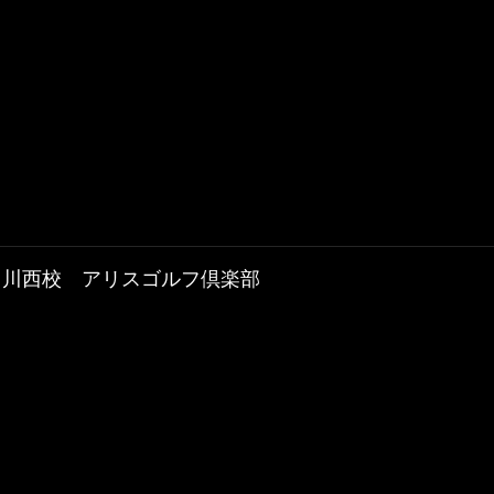
川西校 アリスゴルフ倶楽部