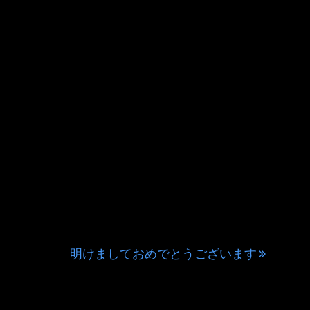
明けましておめでとうございます