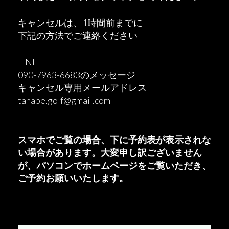
キャンセルは、1時間前までに
下記の方法でご連絡ください
LINE
090-7963-6683のメッセージ
キャンセル専用メールアドレス
tanabe.golf@gmail.com
スマホでご覧の場合、下に予約表が表示されな
い場合があります。大変申し訳ございません
が、
パソコンでホームページをご覧いただき、
ご予約お願いいたします。