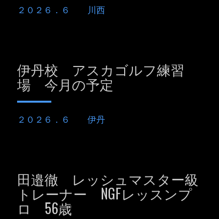
２０２６．６ 川西
伊丹校 アスカゴルフ練習
場 今月の予定
２０２６．６ 伊丹
田邉徹 レッシュマスター級
トレーナー NGFレッスンプ
ロ 56歳