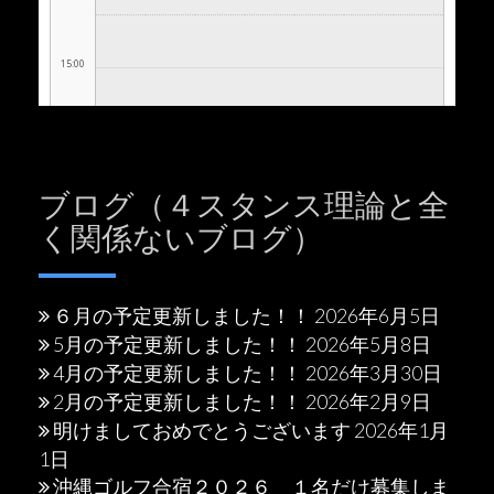
ブログ（４スタンス理論と全
く関係ないブログ）
６月の予定更新しました！！
2026年6月5日
5月の予定更新しました！！
2026年5月8日
4月の予定更新しました！！
2026年3月30日
2月の予定更新しました！！
2026年2月9日
明けましておめでとうございます
2026年1月
1日
沖縄ゴルフ合宿２０２６ １名だけ募集しま