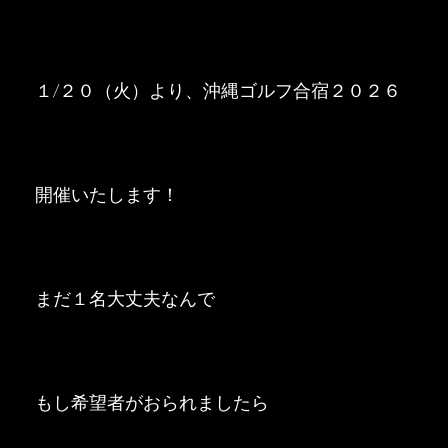
１/２０（火）より、沖縄ゴルフ合宿２０２６
開催いたします！
まだ１名大丈夫なんで
もし希望者がおられましたら