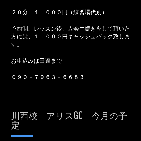
２０分 １，０００円（練習場代別）
予約制。レッスン後、入会手続きをして頂いた
方には、１，０００円キャッシュバック致しま
す。
お申込みは田邉まで
０９０－７９６３－６６８３
川西校 アリスGC 今月の予
定