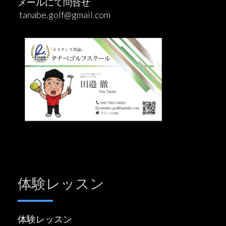
メールにて問合せ
tanabe.golf@gmail.com
体験レッスン
体験レッスン