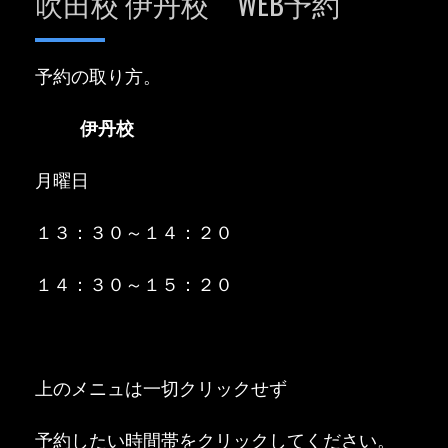
吹田校 伊丹校 WEB予約
予約の取り方。
伊丹校
月曜日
１３：３０～１４：２０
１４：３０～１５：２０
上のメニュは一切クリックせず
予約したい時間帯をクリックしてください。