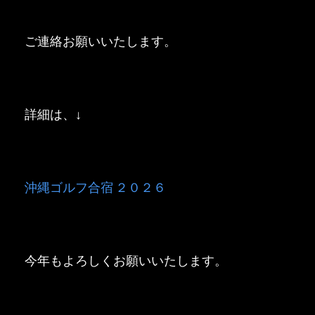
ご連絡お願いいたします。
詳細は、↓
沖縄ゴルフ合宿 ２０２６
今年もよろしくお願いいたします。