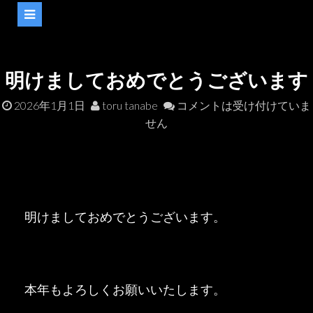
明けましておめでとうございます
2026年1月1日
toru tanabe
コメントは受け付けていま
せん
明けましておめでとうございます。
本年もよろしくお願いいたします。