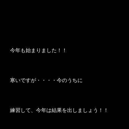
今年も始まりました！！
寒いですが・・・・今のうちに
練習して、今年は結果を出しましょう！！