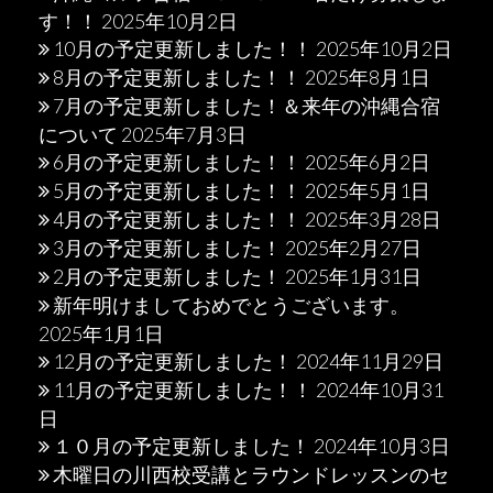
す！！
2025年10月2日
10月の予定更新しました！！
2025年10月2日
8月の予定更新しました！！
2025年8月1日
7月の予定更新しました！＆来年の沖縄合宿
について
2025年7月3日
6月の予定更新しました！！
2025年6月2日
5月の予定更新しました！！
2025年5月1日
4月の予定更新しました！！
2025年3月28日
3月の予定更新しました！
2025年2月27日
2月の予定更新しました！
2025年1月31日
新年明けましておめでとうございます。
2025年1月1日
12月の予定更新しました！
2024年11月29日
11月の予定更新しました！！
2024年10月31
日
１０月の予定更新しました！
2024年10月3日
木曜日の川西校受講とラウンドレッスンのセ