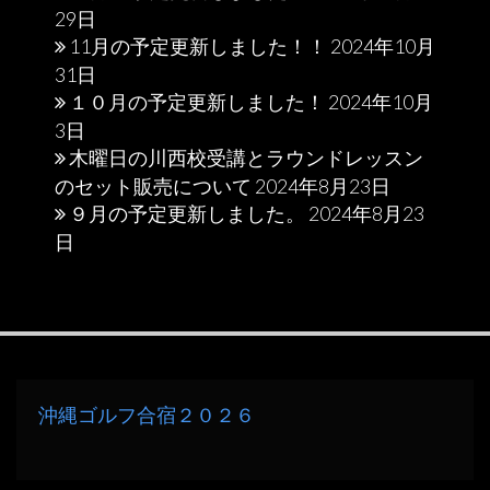
29日
11月の予定更新しました！！
2024年10月
31日
１０月の予定更新しました！
2024年10月
3日
木曜日の川西校受講とラウンドレッスン
のセット販売について
2024年8月23日
９月の予定更新しました。
2024年8月23
日
沖縄ゴルフ合宿２０２６