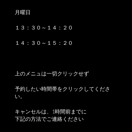
月曜日
１３：３０～１４：２０
１４：３０～１５：２０
上のメニュは一切クリックせず
予約したい時間帯をクリックしてくださ
い。
キャンセルは、1時間前までに
下記の方法でご連絡ください