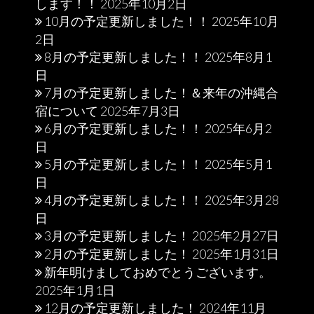
します！！
2025年10月2日
10月の予定更新しました！！
2025年10月
2日
8月の予定更新しました！！
2025年8月1
日
7月の予定更新しました！＆来年の沖縄合
宿について
2025年7月3日
6月の予定更新しました！！
2025年6月2
日
5月の予定更新しました！！
2025年5月1
日
4月の予定更新しました！！
2025年3月28
日
3月の予定更新しました！
2025年2月27日
2月の予定更新しました！
2025年1月31日
新年明けましておめでとうございます。
2025年1月1日
12月の予定更新しました！
2024年11月