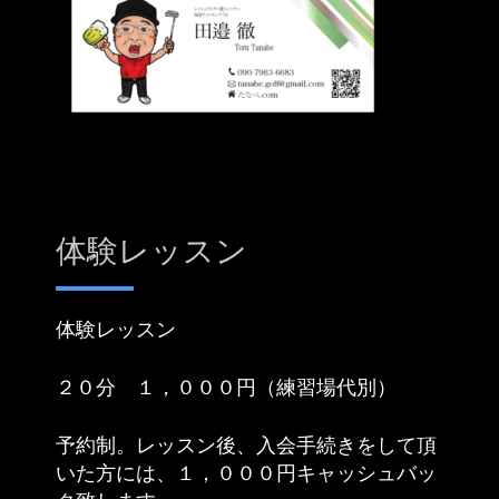
体験レッスン
体験レッスン
２０分 １，０００円（練習場代別）
予約制。レッスン後、入会手続きをして頂
いた方には、１，０００円キャッシュバッ