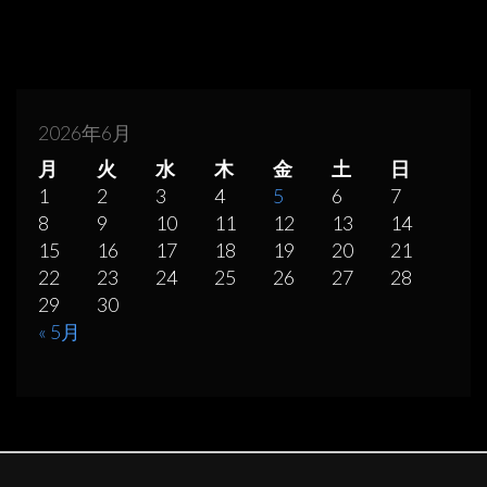
2026年6月
月
火
水
木
金
土
日
1
2
3
4
5
6
7
8
9
10
11
12
13
14
15
16
17
18
19
20
21
22
23
24
25
26
27
28
29
30
« 5月