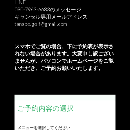
LINE
090-7963-6683のメッセージ
キャンセル専用メールアドレス
tanabe.golf@gmail.com
スマホでご覧の場合、下に予約表が表示さ
れない場合があります。大変申し訳ござい
ませんが、
パソコンでホームページをご覧
いただき、ご予約お願いいたします。