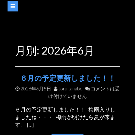
月別: 2026年6月
６月の予定更新しました！！
2026年6月5日
toru tanabe
コメントは受
け付けていません
６月の予定更新しました！！ 梅雨入りし
ましたね・・・ 梅雨が明けたら夏が来ま
す。 […]