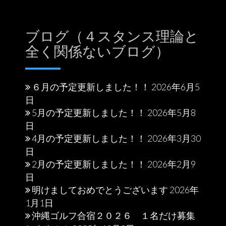
ブログ（４スタンス理論と
全く関係ないブログ）
６月の予定更新しました！！
2026年6月5
日
5月の予定更新しました！！
2026年5月8
日
4月の予定更新しました！！
2026年3月30
日
2月の予定更新しました！！
2026年2月9
日
明けましておめでとうございます
2026年
1月1日
沖縄ゴルフ合宿２０２６ １名だけ募集