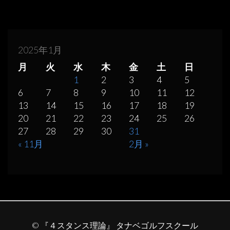
2025年1月
月
火
水
木
金
土
日
1
2
3
4
5
6
7
8
9
10
11
12
13
14
15
16
17
18
19
20
21
22
23
24
25
26
27
28
29
30
31
« 11月
2月 »
© 『４スタンス理論』 タナベゴルフスクール