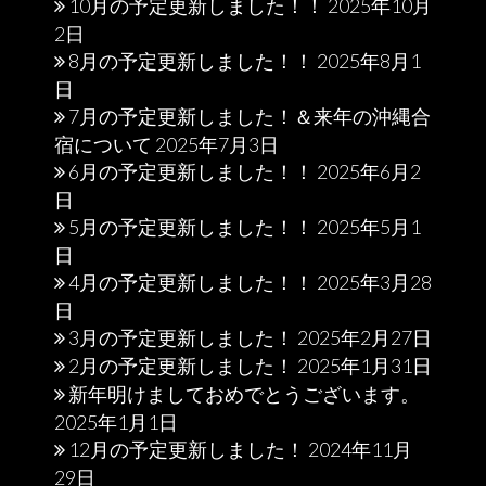
10月の予定更新しました！！
2025年10月
2日
8月の予定更新しました！！
2025年8月1
日
7月の予定更新しました！＆来年の沖縄合
宿について
2025年7月3日
6月の予定更新しました！！
2025年6月2
日
5月の予定更新しました！！
2025年5月1
日
4月の予定更新しました！！
2025年3月28
日
3月の予定更新しました！
2025年2月27日
2月の予定更新しました！
2025年1月31日
新年明けましておめでとうございます。
2025年1月1日
12月の予定更新しました！
2024年11月
29日