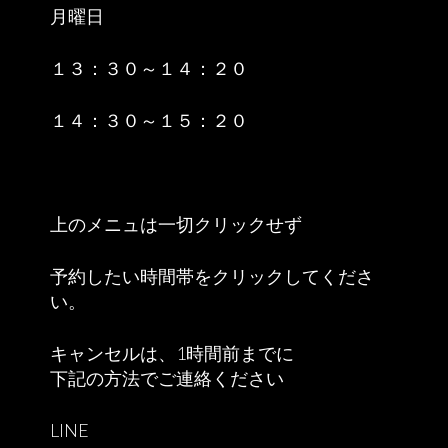
月曜日
１３：３０～１４：２０
１４：３０～１５：２０
上のメニュは一切クリックせず
予約したい時間帯をクリックしてくださ
い。
キャンセルは、1時間前までに
下記の方法でご連絡ください
LINE