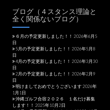
ブログ（４スタンス理論と
全く関係ないブログ）
６月の予定更新しました！！
2026年6月5
日
5月の予定更新しました！！
2026年5月8
日
4月の予定更新しました！！
2026年3月30
日
2月の予定更新しました！！
2026年2月9
日
明けましておめでとうございます
2026年
1月1日
沖縄ゴルフ合宿２０２６ １名だけ募集
します！！
2025年10月2日