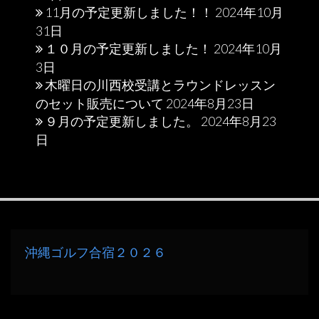
11月の予定更新しました！！
2024年10月
31日
１０月の予定更新しました！
2024年10月
3日
木曜日の川西校受講とラウンドレッスン
のセット販売について
2024年8月23日
９月の予定更新しました。
2024年8月23
日
沖縄ゴルフ合宿２０２６