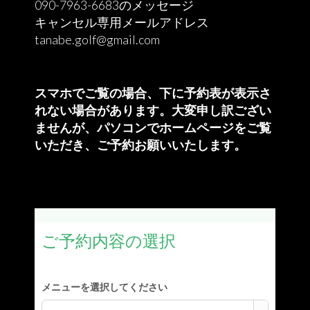
090-7963-6683のメッセージ
キャンセル専用メールアドレス
tanabe.golf@gmail.com
スマホでご覧の場合、下に予約表が表示さ
れない場合があります。大変申し訳ござい
ませんが、
パソコンでホームページをご覧
いただき、ご予約お願いいたします。