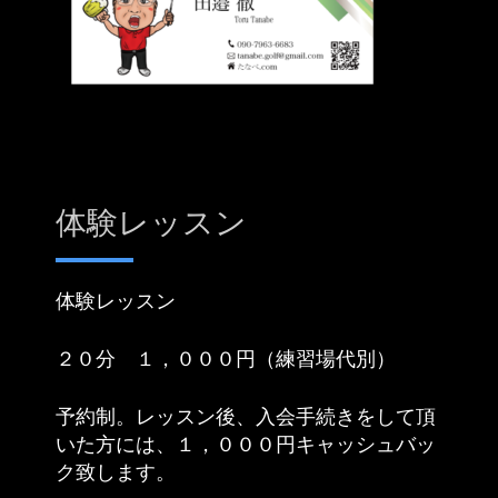
体験レッスン
体験レッスン
２０分 １，０００円（練習場代別）
予約制。レッスン後、入会手続きをして頂
いた方には、１，０００円キャッシュバッ
ク致します。