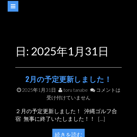
日: 2025年1月31日
2月の予定更新しました！
2025年1月31日
toru tanabe
コメントは
受け付けていません
２月の予定更新しました！ 沖縄ゴルフ合
宿 無事に終了いたしました！！ […]
続きを読む