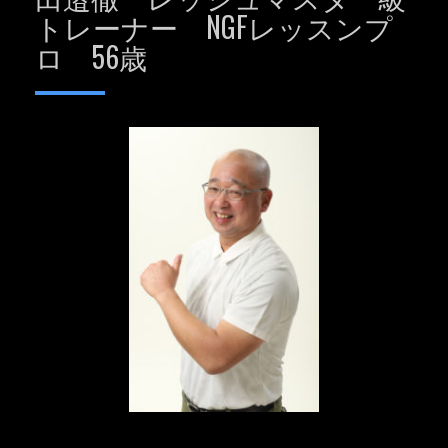
トレーナー NGFレッスンプ
ロ 56歳