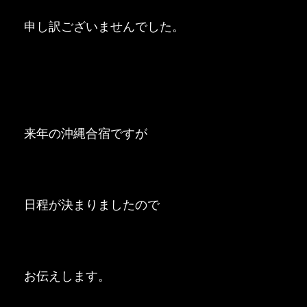
申し訳ございませんでした。
来年の沖縄合宿ですが
日程が決まりましたので
お伝えします。