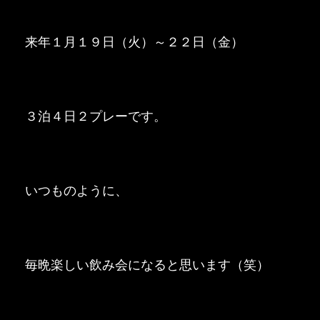
来年１月１９日（火）～２２日（金）
３泊４日２プレーです。
いつものように、
毎晩楽しい飲み会になると思います（笑）