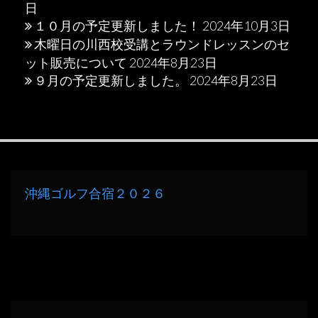
日
１０月の予定更新しました！
2024年10月3日
木曜日の川西校受講とラウンドレッスンのセ
ット販売について
2024年8月23日
９月の予定更新しました。
2024年8月23日
沖縄ゴルフ合宿２０２６