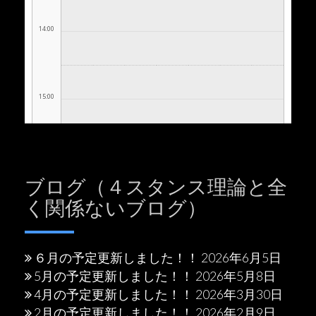
ブログ（４スタンス理論と全
く関係ないブログ）
６月の予定更新しました！！
2026年6月5日
5月の予定更新しました！！
2026年5月8日
4月の予定更新しました！！
2026年3月30日
2月の予定更新しました！！
2026年2月9日