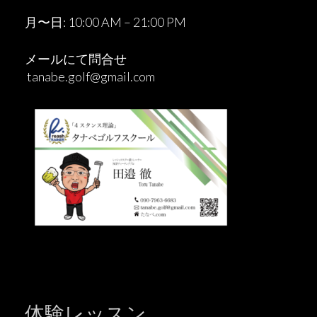
ン
月〜日: 10:00 AM – 21:00 PM
メールにて問合せ
tanabe.golf@gmail.com
体験レッスン