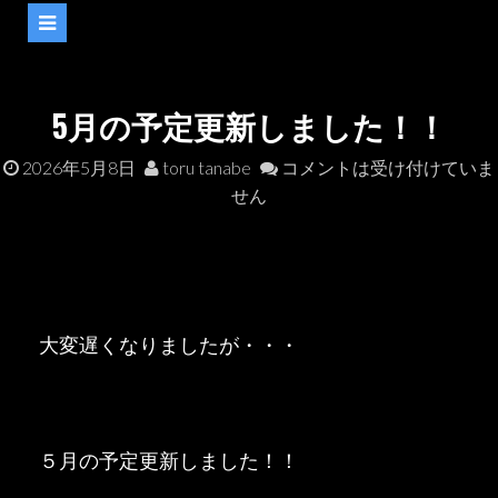
5月の予定更新しました！！
2026年5月8日
toru tanabe
コメントは受け付けていま
せん
大変遅くなりましたが・・・
５月の予定更新しました！！