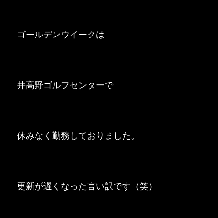
ゴールデンウイークは
井高野ゴルフセンターで
休みなく勤務しておりました。
更新が遅くなった言い訳です（笑）