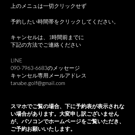
上のメニュは一切クリックせず
予約したい時間帯をクリックしてください。
キャンセルは、1時間前までに
下記の方法でご連絡ください
LINE
090-7963-6683のメッセージ
キャンセル専用メールアドレス
tanabe.golf@gmail.com
スマホでご覧の場合、下に予約表が表示されな
い場合があります。大変申し訳ございません
が、
パソコンでホームページをご覧いただき、
ご予約お願いいたします。