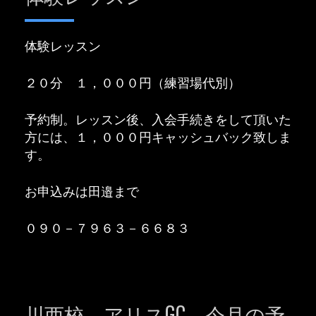
体験レッスン
２０分 １，０００円（練習場代別）
予約制。レッスン後、入会手続きをして頂いた
方には、１，０００円キャッシュバック致しま
す。
お申込みは田邉まで
０９０－７９６３－６６８３
川西校 アリスGC 今月の予