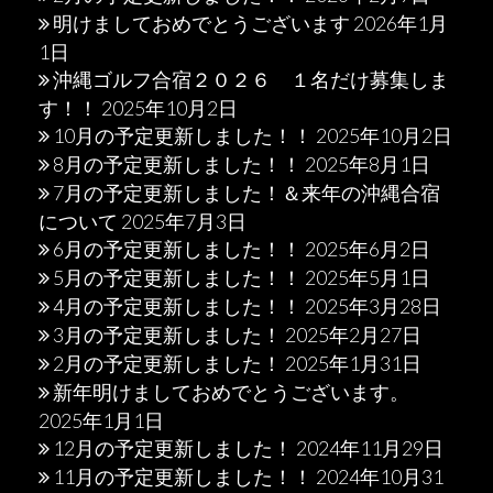
明けましておめでとうございます
2026年1月
1日
沖縄ゴルフ合宿２０２６ １名だけ募集しま
す！！
2025年10月2日
10月の予定更新しました！！
2025年10月2日
8月の予定更新しました！！
2025年8月1日
7月の予定更新しました！＆来年の沖縄合宿
について
2025年7月3日
6月の予定更新しました！！
2025年6月2日
5月の予定更新しました！！
2025年5月1日
4月の予定更新しました！！
2025年3月28日
3月の予定更新しました！
2025年2月27日
2月の予定更新しました！
2025年1月31日
新年明けましておめでとうございます。
2025年1月1日
12月の予定更新しました！
2024年11月29日
11月の予定更新しました！！
2024年10月31